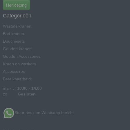
Herroeping
Categorieën
Wastafelkranen
Bad kranen
Douchesets
Gouden kranen
Gouden Accessoires
Kraan en waskom
Accessoires
Bereikbaarheid:
ma - vr
10.00 - 14.00
zo
Gesloten
Stuur ons een Whatsapp bericht