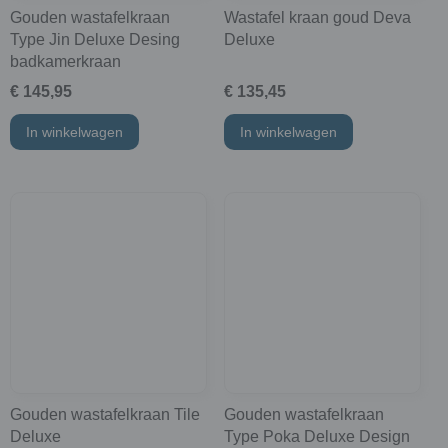
Gouden wastafelkraan
Wastafel kraan goud Deva
Type Jin Deluxe Desing
Deluxe
badkamerkraan
€ 145,95
€ 135,45
In winkelwagen
In winkelwagen
Gouden wastafelkraan Tile
Gouden wastafelkraan
Deluxe
Type Poka Deluxe Design