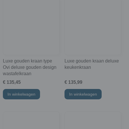
Luxe gouden kraan type
Luxe gouden kraan deluxe
Ovi deluxe gouden design
keukenkraan
wastafelkraan
€ 135,45
€ 135,99
In winkelwagen
In winkelwagen