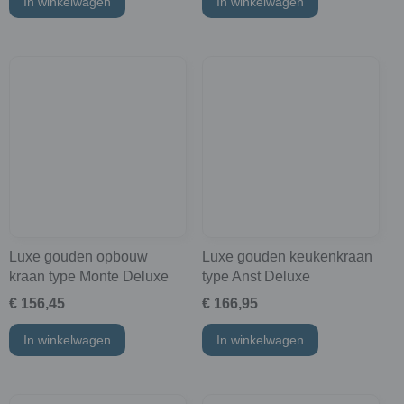
In winkelwagen
In winkelwagen
Luxe gouden opbouw
Luxe gouden keukenkraan
kraan type Monte Deluxe
type Anst Deluxe
€ 156,45
€ 166,95
In winkelwagen
In winkelwagen