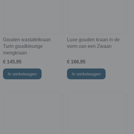
Gouden wastafelkraan
Luxe gouden kraan in de
Turin goudkleurige
vorm van een Zwaan
mengkraan
€ 145,95
€ 166,95
In winkelwagen
In winkelwagen