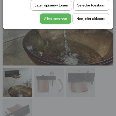
Later opnieuw tonen
Selectie toestaan
Alles toestaan
Nee, niet akkoord