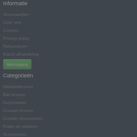
Informatie
Voorwaarden
Over ons
Contact
Privacy policy
Retourneren
Klacht afhandeling
Herroeping
Categorieën
Wastafelkranen
Bad kranen
Douchesets
Gouden kranen
Gouden Accessoires
Kraan en waskom
Accessoires