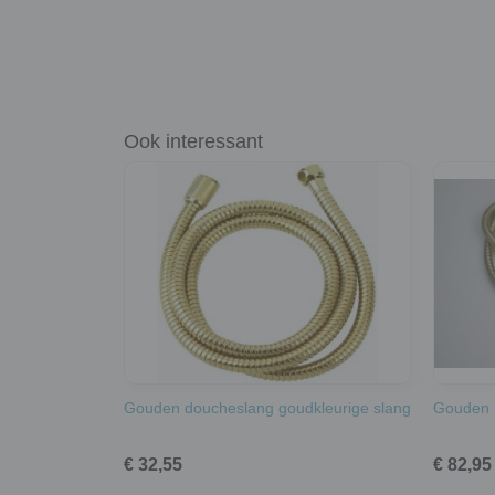
Ook interessant
Gouden doucheslang goudkleurige slang
Gouden 
€ 32,55
€ 82,95