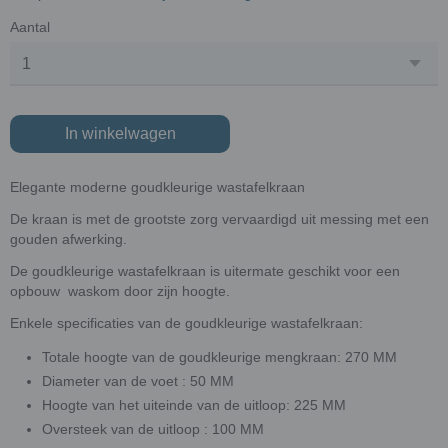
Aantal
In winkelwagen
Elegante moderne goudkleurige wastafelkraan
De kraan is met de grootste zorg vervaardigd uit messing met een
gouden afwerking.
De goudkleurige wastafelkraan is uitermate geschikt voor een
opbouw waskom door zijn hoogte.
Enkele specificaties van de goudkleurige wastafelkraan:
Totale hoogte van de goudkleurige mengkraan: 270 MM
Diameter van de voet : 50 MM
Hoogte van het uiteinde van de uitloop: 225 MM
Oversteek van de uitloop : 100 MM