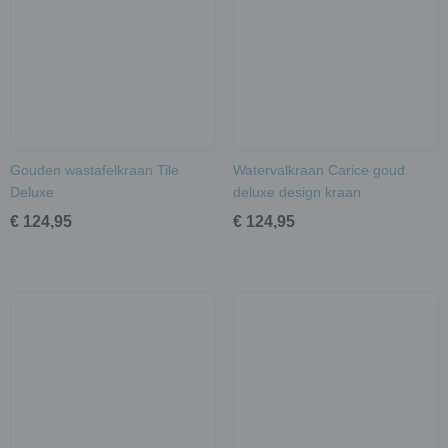
Gouden wastafelkraan Tile
Watervalkraan Carice goud
Deluxe
deluxe design kraan
€ 124,95
€ 124,95