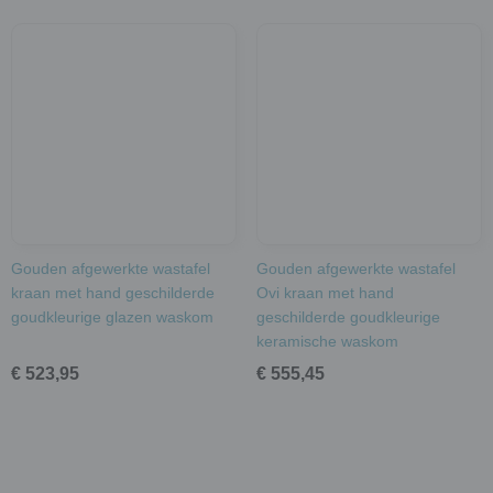
Gouden afgewerkte wastafel
Gouden afgewerkte wastafel
kraan met hand geschilderde
Ovi kraan met hand
goudkleurige glazen waskom
geschilderde goudkleurige
keramische waskom
€ 523,95
€ 555,45