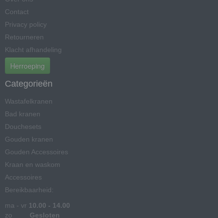
Contact
Privacy policy
Retourneren
Klacht afhandeling
Herroeping
Categorieën
Wastafelkranen
Bad kranen
Douchesets
Gouden kranen
Gouden Accessoires
Kraan en waskom
Accessoires
Bereikbaarheid:
ma - vr
10.00 - 14.00
zo
Gesloten