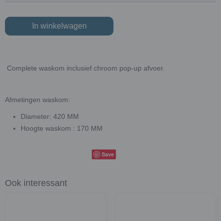
In winkelwagen
Complete waskom inclusief chroom pop-up afvoer.
Afmetingen waskom:
Diameter: 420 MM
Hoogte waskom : 170 MM
Save
Ook interessant