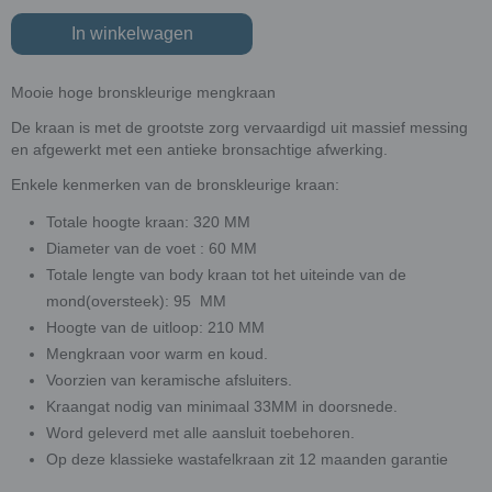
In winkelwagen
Mooie hoge bronskleurige mengkraan
De kraan is met de grootste zorg vervaardigd uit massief messing
en afgewerkt met een antieke bronsachtige afwerking.
Enkele kenmerken van de bronskleurige kraan:
Totale hoogte kraan: 320 MM
Diameter van de voet : 60 MM
Totale lengte van body kraan tot het uiteinde van de
mond(oversteek): 95 MM
Hoogte van de uitloop: 210 MM
Mengkraan voor warm en koud.
Voorzien van keramische afsluiters.
Kraangat nodig van minimaal 33MM in doorsnede.
Word geleverd met alle aansluit toebehoren.
Op deze klassieke wastafelkraan zit 12 maanden garantie