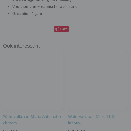
Voorzien van keramische afsluiters
Garantie : 1 jaar
Save
Ook interessant
Watervalkraan Marie Antoinette
Watervalkraan Muro LED
chroom
inbouw