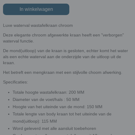
In winkelwagen
Luxe waterval wastafelkraan chroom
Deze elegante chroom afgewerkte kraan heeft een "verborgen"
waterval functie.
De mond(uitloop) van de kraan is gesloten, echter komt het water
als een echte waterval aan de onderzijde van de uitloop uit de
kraan.
Het betreft een mengkraan met een stijlvolle choom afwerking.
Specificaties:
Totale hoogte wastafelkraan: 200 MM
Diameter van de voet/hals : 50 MM
Hoogte van het uiteinde van de mond: 150 MM
Totale lengte van body kraan tot het uiteinde van de
mond(uitloop): 115 MM
Word geleverd met alle aansluit toebehoren