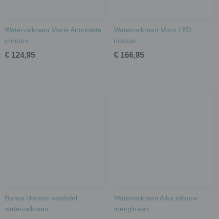
Watervalkraan Marie Antoinette
Watervalkraan Muro LED
chroom
inbouw
€ 124,95
€ 166,95
Bansa chroom wastafel
Watervalkraan Alba inbouw
watervalkraan
mengkraan