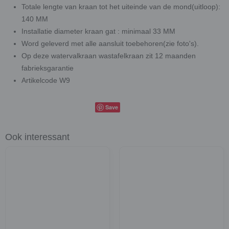
Totale lengte van kraan tot het uiteinde van de mond(uitloop):
140 MM
Installatie diameter kraan gat : minimaal 33 MM
Word geleverd met alle aansluit toebehoren(zie foto's).
Op deze watervalkraan wastafelkraan zit 12 maanden
fabrieksgarantie
Artikelcode W9
Save
Ook interessant