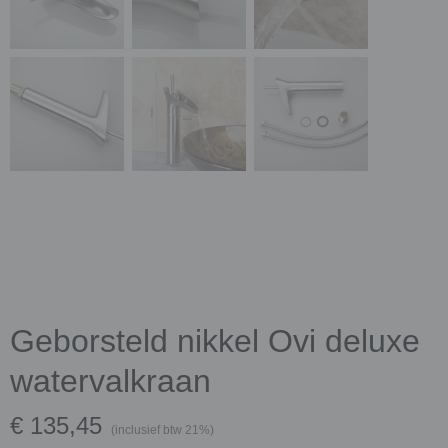
Geborsteld nikkel Ovi deluxe
watervalkraan
€ 135,45
(inclusief btw 21%)