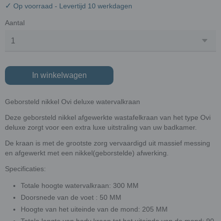
✓
Op voorraad
- Levertijd 10 werkdagen
Aantal
In winkelwagen
Geborsteld nikkel Ovi deluxe watervalkraan
Deze geborsteld nikkel afgewerkte wastafelkraan van het type Ovi
deluxe zorgt voor een extra luxe uitstraling van uw badkamer.
De kraan is met de grootste zorg vervaardigd uit massief messing
en afgewerkt met een nikkel(geborstelde) afwerking.
Specificaties:
Totale hoogte watervalkraan: 300 MM
Doorsnede van de voet : 50 MM
Hoogte van het uiteinde van de mond: 205 MM