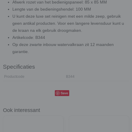
Afwerk rozet van het bedienigspaneel: 85 x 85 MM
Lengte van de bedieningshendel: 100 MM
U kunt deze luxe set reinigen met een milde zeep, gebruik
geen antikal producten. Voor een langere levensduur kunt u
de kraan na elk gebruik droogmaken.
Artikelcode: B344
Op deze zwarte inbouw watervalkraan zit 12 maanden
garantie.
Specificaties
Productcode
B344
Save
Ook interessant