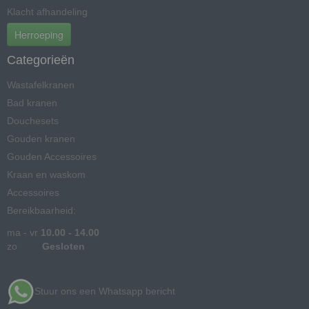
Klacht afhandeling
Herroeping
Categorieën
Wastafelkranen
Bad kranen
Douchesets
Gouden kranen
Gouden Accessoires
Kraan en waskom
Accessoires
Bereikbaarheid:
ma - vr
10.00 - 14.00
zo
Gesloten
Stuur ons een Whatsapp bericht