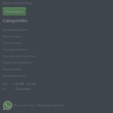
Klacht afhandeling
Herroeping
Categorieën
Wastafelkranen
Bad kranen
Douchesets
Gouden kranen
Gouden Accessoires
Kraan en waskom
Accessoires
Bereikbaarheid:
ma - vr
10.00 - 14.00
zo
Gesloten
Stuur ons een Whatsapp bericht