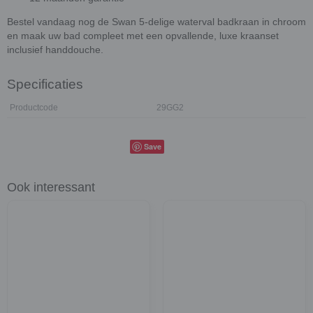
Bestel vandaag nog de Swan 5-delige waterval badkraan in chroom
en maak uw bad compleet met een opvallende, luxe kraanset
inclusief handdouche.
Specificaties
Productcode
29GG2
Save
Ook interessant