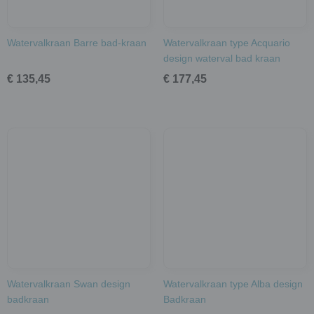
Watervalkraan Barre bad-kraan
Watervalkraan type Acquario
design waterval bad kraan
€ 135,45
€ 177,45
Watervalkraan Swan design
Watervalkraan type Alba design
badkraan
Badkraan