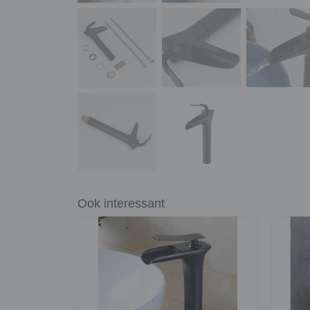
Ook interessant